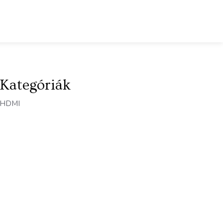
Kategóriák
HDMI